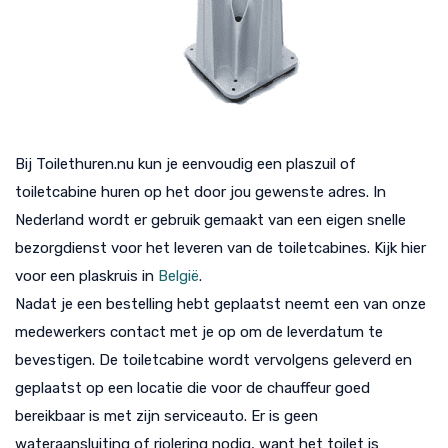
Bij Toilethuren.nu kun je eenvoudig een plaszuil of
toiletcabine huren op het door jou gewenste adres. In
Nederland wordt er gebruik gemaakt van een eigen snelle
bezorgdienst voor het leveren van de toiletcabines. Kijk hier
voor een plaskruis in
België
.
Nadat je een bestelling hebt geplaatst neemt een van onze
medewerkers contact met je op om de leverdatum te
bevestigen. De toiletcabine wordt vervolgens geleverd en
geplaatst op een locatie die voor de chauffeur goed
bereikbaar is met zijn serviceauto. Er is geen
wateraansluiting of riolering nodig, want het toilet is