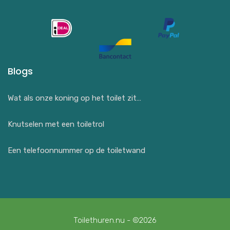
Blogs
Wat als onze koning op het toilet zit…
Knutselen met een toiletrol
Een telefoonnummer op de toiletwand
Toilethuren.nu - ©2026