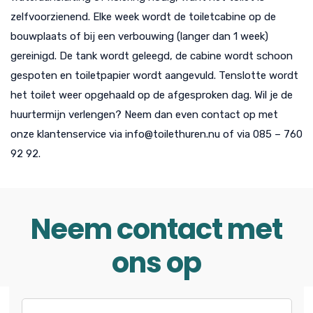
zelfvoorzienend. Elke week wordt de toiletcabine op de
bouwplaats of bij een verbouwing (langer dan 1 week)
gereinigd. De tank wordt geleegd, de cabine wordt schoon
gespoten en toiletpapier wordt aangevuld. Tenslotte wordt
het toilet weer opgehaald op de afgesproken dag. Wil je de
huurtermijn verlengen? Neem dan even contact op met
onze klantenservice via info@toilethuren.nu of via 085 – 760
92 92.
Neem contact met
ons op