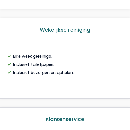
Wekelijkse reiniging
✔
Elke week gereinigd.
✔
Inclusief toiletpapier.
✔
Inclusief bezorgen en ophalen.
Klantenservice