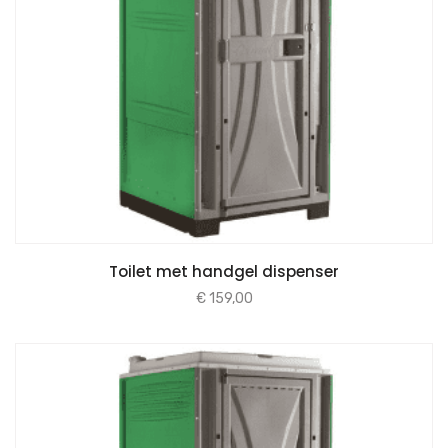
Toilet met handgel dispenser
€
159,00