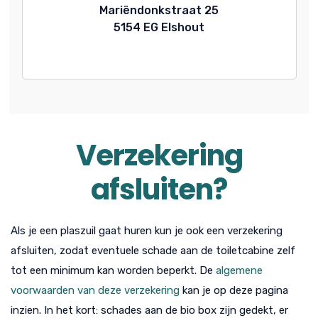
Mariëndonkstraat 25
5154 EG Elshout
Verzekering
afsluiten?
Als je een plaszuil gaat huren kun je ook een verzekering
afsluiten, zodat eventuele schade aan de toiletcabine zelf
tot een minimum kan worden beperkt. De
algemene
voorwaarden van deze verzekering
kan je op deze pagina
inzien. In het kort: schades aan de bio box zijn gedekt, er