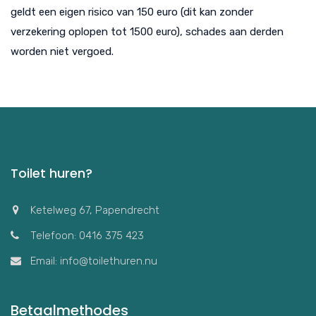
geldt een eigen risico van 150 euro (dit kan zonder
verzekering oplopen tot 1500 euro), schades aan derden
worden niet vergoed.
Toilet huren?
Ketelweg 67, Papendrecht
Telefoon: 0416 375 423
Email: info@toilethuren.nu
Betaalmethodes