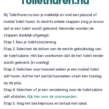
Toilethuren.nu
Bij Toilethuren.nu kun je makkelijk en snel een plaszuil of
mobiel toilet huren. In slechts enkele stappen zorg je ervoor
dat er een toilet wordt geleverd. Hieronder worden de
stappen duidelijk uitgelegd.
Stap 1. Kies je toiletvoorziening.
Stap 2. Selecteer de datum van de eerste gebruiksdag van
de toiletcabine. Het kan voorkomen dat de het toilet eerder
wordt geleverd. (in overleg)
Stap 3. Selecteer voor hoeveel weken je een mobiel toilet
wilt huren. Achter het aantal huurweken staat een toeslag
op de prijs.
Stap 4. Selecteer of je een verzekering voor de toiletcabine
wilt afsluiten.
Kijk hier voor de voorwaarden.
Stap 5. Volg het bestelproces en betaal met ideal.