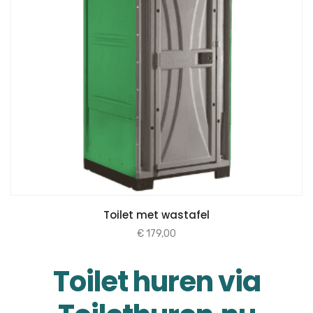
Toilet met wastafel
€
179,00
Toilet huren via