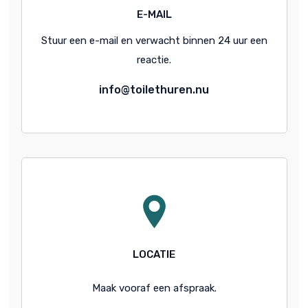
E-MAIL
Stuur een e-mail en verwacht binnen 24 uur een
reactie.
info@toilethuren.nu
LOCATIE
Maak vooraf een afspraak.