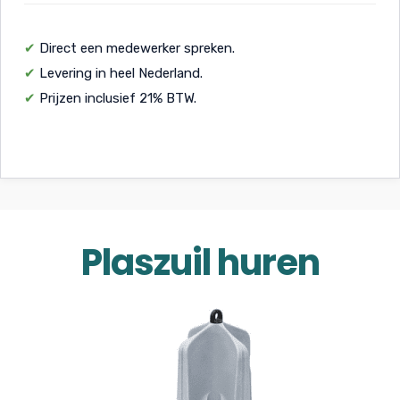
✔
Direct een medewerker spreken.
✔
Levering in heel Nederland.
✔
Prijzen inclusief 21% BTW.
Plaszuil huren