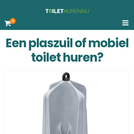
0
Een plaszuil of mobiel
toilet huren?