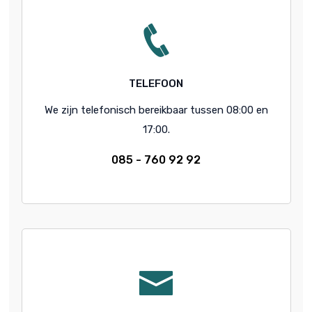
TELEFOON
We zijn telefonisch bereikbaar tussen 08:00 en
17:00.
085 - 760 92 92