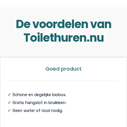
De voordelen van
Toilethuren.nu
Goed product
✔
Schone en degelijke biobox.
✔
Gratis hangslot in bruikleen.
✔
Geen water of riool nodig.