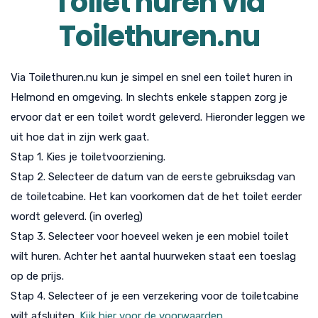
Toilet huren via
Toilethuren.nu
Via Toilethuren.nu kun je simpel en snel een toilet huren in
Helmond en omgeving. In slechts enkele stappen zorg je
ervoor dat er een toilet wordt geleverd. Hieronder leggen we
uit hoe dat in zijn werk gaat.
Stap 1. Kies je toiletvoorziening.
Stap 2. Selecteer de datum van de eerste gebruiksdag van
de toiletcabine. Het kan voorkomen dat de het toilet eerder
wordt geleverd. (in overleg)
Stap 3. Selecteer voor hoeveel weken je een mobiel toilet
wilt huren. Achter het aantal huurweken staat een toeslag
op de prijs.
Stap 4. Selecteer of je een verzekering voor de toiletcabine
wilt afsluiten.
Kijk hier voor de voorwaarden.