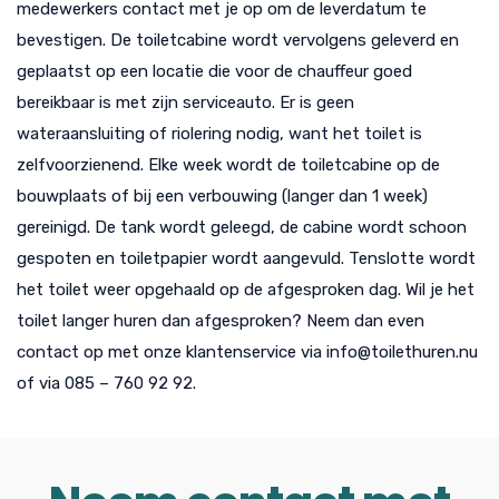
medewerkers contact met je op om de leverdatum te
bevestigen. De toiletcabine wordt vervolgens geleverd en
geplaatst op een locatie die voor de chauffeur goed
bereikbaar is met zijn serviceauto. Er is geen
wateraansluiting of riolering nodig, want het toilet is
zelfvoorzienend. Elke week wordt de toiletcabine op de
bouwplaats of bij een verbouwing (langer dan 1 week)
gereinigd. De tank wordt geleegd, de cabine wordt schoon
gespoten en toiletpapier wordt aangevuld. Tenslotte wordt
het toilet weer opgehaald op de afgesproken dag. Wil je het
toilet langer huren dan afgesproken? Neem dan even
contact op met onze klantenservice via info@toilethuren.nu
of via 085 – 760 92 92.