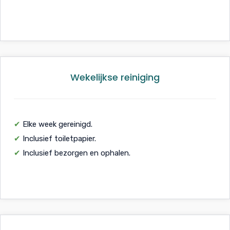
Wekelijkse reiniging
✔
Elke week gereinigd.
✔
Inclusief toiletpapier.
✔
Inclusief bezorgen en ophalen.