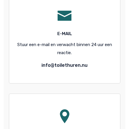
E-MAIL
Stuur een e-mail en verwacht binnen 24 uur een
reactie.
info@toilethuren.nu