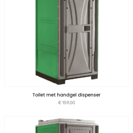
Toilet met handgel dispenser
€
159,00