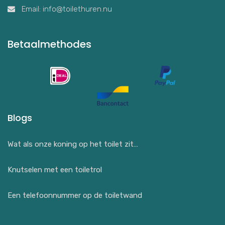
Email: info@toilethuren.nu
Betaalmethodes
Blogs
Wat als onze koning op het toilet zit…
Knutselen met een toiletrol
Een telefoonnummer op de toiletwand