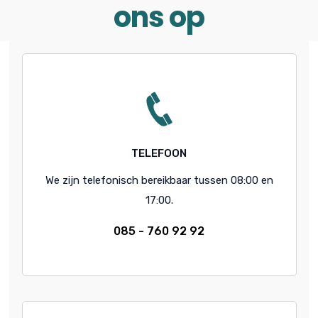
ons op
TELEFOON
We zijn telefonisch bereikbaar tussen 08:00 en
17:00.
085 - 760 92 92