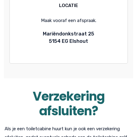
LOCATIE
Maak vooraf een afspraak.
Mariëndonkstraat 25
5154 EG Elshout
Verzekering
afsluiten?
Als je een toiletcabine huurt kun je ook een verzekering