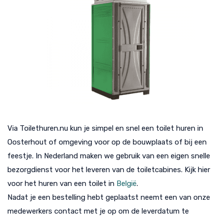
Via Toilethuren.nu kun je simpel en snel een toilet huren in
Oosterhout of omgeving voor op de bouwplaats of bij een
feestje. In Nederland maken we gebruik van een eigen snelle
bezorgdienst voor het leveren van de toiletcabines. Kijk hier
voor het huren van een toilet in
België
.
Nadat je een bestelling hebt geplaatst neemt een van onze
medewerkers contact met je op om de leverdatum te