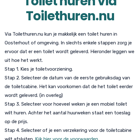
Toilet huren via
Toilethuren.nu
Via Toilethuren.nu kun je makkelijk een toilet huren in
Oosterhout of omgeving. In slechts enkele stappen zorg je
ervoor dat er een toilet wordt geleverd. Hieronder leggen we
uit hoe het werkt.
Stap 1. Kies je toiletvoorziening.
Stap 2. Selecteer de datum van de eerste gebruiksdag van
de toiletcabine. Het kan voorkomen dat de het toilet eerder
wordt geleverd. (in overleg)
Stap 3. Selecteer voor hoeveel weken je een mobiel toilet
wilt huren. Achter het aantal huurweken staat een toeslag
op de prijs.
Stap 4. Selecteer of je een verzekering voor de toiletcabine
wilt afsluiten.
Kijk hier voor de voorwaarden.