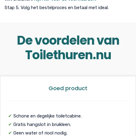
Stap 5. Volg het bestelproces en betaal met ideal.
De voordelen van
Toilethuren.nu
Goed product
✔
Schone en degelijke toiletcabine.
✔
Gratis hangslot in bruikleen.
✔
Geen water of riool nodig.