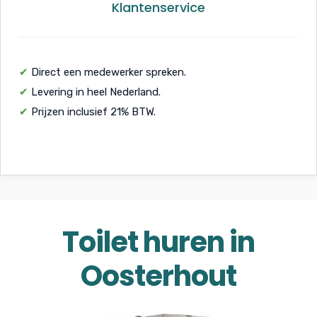
Klantenservice
✔
Direct een medewerker spreken.
✔
Levering in heel Nederland.
✔
Prijzen inclusief 21% BTW.
Toilet huren in
Oosterhout