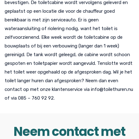
bevestigen. De toiletcabine wordt vervolgens geleverd en
geplaatst op een locatie die voor de chauffeur goed
bereikbaar is met zijn serviceauto. Er is geen
wateraansluiting of riolering nodig, want het toilet is
zelfvoorzienend. Elke week wordt de toiletcabine op de
bouwplaats of bij een verbouwing (langer dan 1 week)
gereinigd. De tank wordt geleegd, de cabine wordt schoon
gespoten en toiletpapier wordt aangevuld. Tenslotte wordt
het toilet weer opgehaald op de afgesproken dag. Wil je het
toilet langer huren dan afgesproken? Neem dan even
contact op met onze klantenservice via info@toilethuren.nu
of via 085 – 760 92 92.
Neem contact met