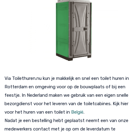
Via Toilethuren.nu kun je makkelijk en snel een toilet huren in
Rotterdam en omgeving voor op de bouwplaats of bij een
feestje. In Nederland maken we gebruik van een eigen snelle
bezorgdienst voor het leveren van de toiletcabines. Kijk hier
voor het huren van een toilet in
België
.
Nadat je een bestelling hebt geplaatst neemt een van onze
medewerkers contact met je op om de leverdatum te