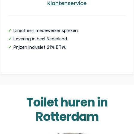
Klantenservice
✔
Direct een medewerker spreken.
✔
Levering in heel Nederland.
✔
Prijzen inclusief 21% BTW.
Toilet huren in
Rotterdam