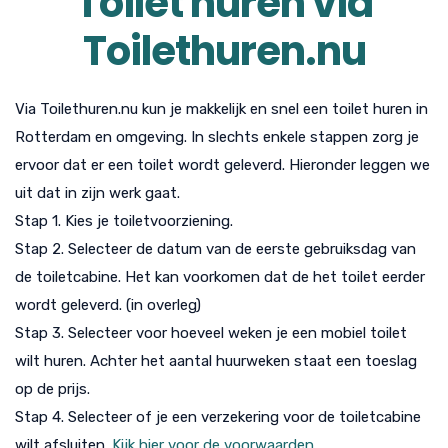
Toilet huren via
Toilethuren.nu
Via Toilethuren.nu kun je makkelijk en snel een toilet huren in
Rotterdam en omgeving. In slechts enkele stappen zorg je
ervoor dat er een toilet wordt geleverd. Hieronder leggen we
uit dat in zijn werk gaat.
Stap 1. Kies je toiletvoorziening.
Stap 2. Selecteer de datum van de eerste gebruiksdag van
de toiletcabine. Het kan voorkomen dat de het toilet eerder
wordt geleverd. (in overleg)
Stap 3. Selecteer voor hoeveel weken je een mobiel toilet
wilt huren. Achter het aantal huurweken staat een toeslag
op de prijs.
Stap 4. Selecteer of je een verzekering voor de toiletcabine
wilt afsluiten.
Kijk hier voor de voorwaarden.