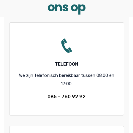
ons op
TELEFOON
We zijn telefonisch bereikbaar tussen 08:00 en
17:00.
085 - 760 92 92