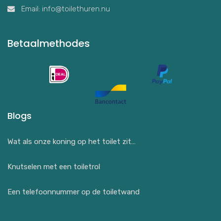
Email: info@toilethuren.nu
Betaalmethodes
Blogs
Wat als onze koning op het toilet zit…
Knutselen met een toiletrol
Een telefoonnummer op de toiletwand