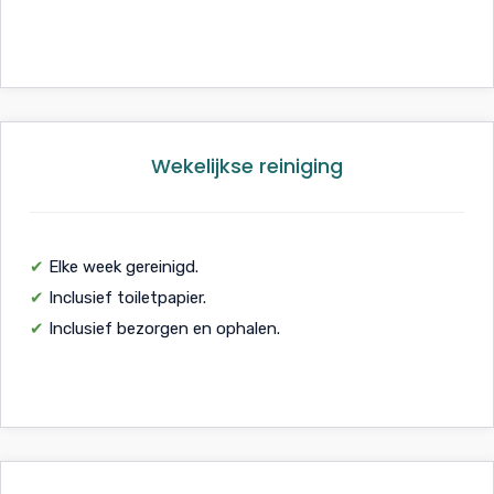
Wekelijkse reiniging
✔
Elke week gereinigd.
✔
Inclusief toiletpapier.
✔
Inclusief bezorgen en ophalen.