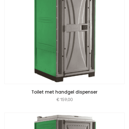
Toilet met handgel dispenser
€
159,00