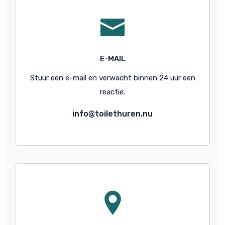
E-MAIL
Stuur een e-mail en verwacht binnen 24 uur een
reactie.
info@toilethuren.nu