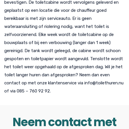
bevestigen. De toiletcabine wordt vervolgens geleverd en
geplaatst op een locatie die voor de chauffeur goed
bereikbaar is met zijn serviceauto. Er is geen
wateraansluiting of riolering nodig, want het toilet is
zelfvoorzienend. Elke week wordt de toiletcabine op de
bouwplaats of bij een verbouwing (langer dan 1 week)
gereinigd. De tank wordt geleegd, de cabine wordt schoon
gespoten en toiletpapier wordt aangevuld. Tenslotte wordt
het toilet weer opgehaald op de afgesproken dag. Wil je het
toilet langer huren dan afgesproken? Neem dan even
contact op met onze klantenservice via info@toilethuren.nu
of via 085 – 760 92 92.
Neem contact met