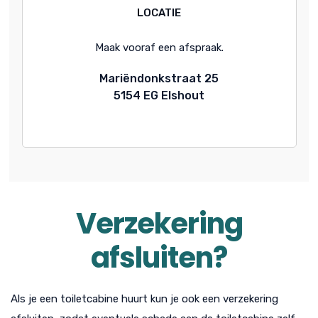
LOCATIE
Maak vooraf een afspraak.
Mariëndonkstraat 25
5154 EG Elshout
Verzekering
afsluiten?
Als je een toiletcabine huurt kun je ook een verzekering