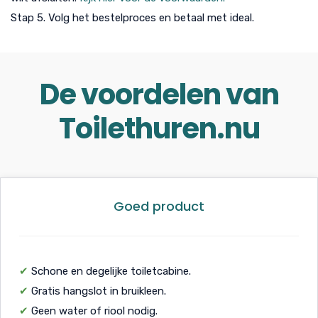
Stap 5. Volg het bestelproces en betaal met ideal.
De voordelen van
Toilethuren.nu
Goed product
✔
Schone en degelijke toiletcabine.
✔
Gratis hangslot in bruikleen.
✔
Geen water of riool nodig.