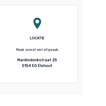
LOCATIE
Maak vooraf een afspraak.
Mariëndonkstraat 25
5154 EG Elshout