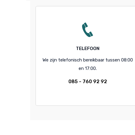
TELEFOON
We zijn telefonisch bereikbaar tussen 08:00
en 17:00.
085 - 760 92 92