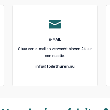
E-MAIL
Stuur een e-mail en verwacht binnen 24 uur
een reactie.
info@toilethuren.nu