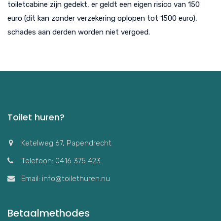
toiletcabine zijn gedekt, er geldt een eigen risico van 150
euro (dit kan zonder verzekering oplopen tot 1500 euro),
schades aan derden worden niet vergoed.
Toilet huren?
Ketelweg 67, Papendrecht
Telefoon: 0416 375 423
Email: info@toilethuren.nu
Betaalmethodes