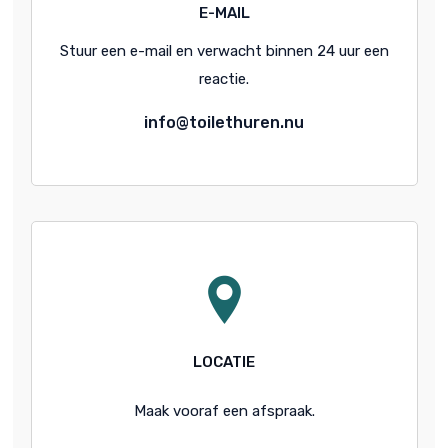
E-MAIL
Stuur een e-mail en verwacht binnen 24 uur een
reactie.
info@toilethuren.nu
LOCATIE
Maak vooraf een afspraak.