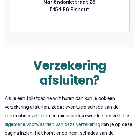
Mariëndonkstraat 25
5154 EG Elshout
Verzekering
afsluiten?
Als je een toiletcabine wilt huren dan kun je ook een
verzekering afsluiten, zodat eventuele schade aan de
toiletcabine zelf tot een minimum kan worden beperkt. De
algemene voorwaarden van deze verzekering
kan je op deze
pagina inzien. Het komt er op neer: schades aan de