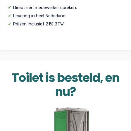
✔
Direct een medewerker spreken.
✔
Levering in heel Nederland.
✔
Prijzen inclusief 21% BTW.
Toilet is besteld, en
nu?