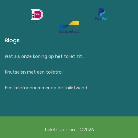
Blogs
Wat als onze koning op het toilet zit…
Knutselen met een toiletrol
Een telefoonnummer op de toiletwand
Toilethuren.nu - ©2026