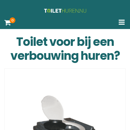
0
Toilet voor bij een
verbouwing huren?