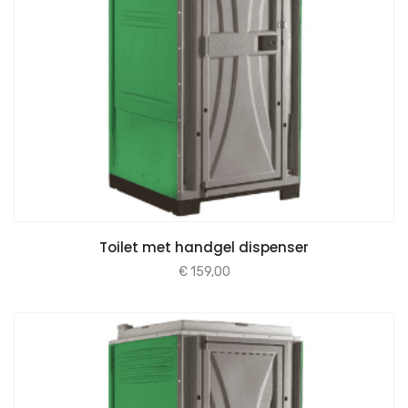
Toilet met handgel dispenser
€
159,00