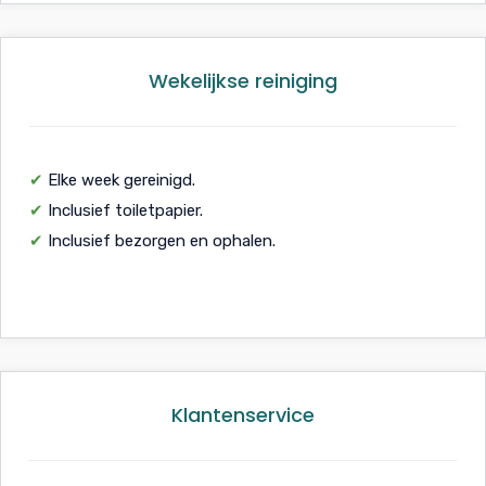
Wekelijkse reiniging
✔
Elke week gereinigd.
✔
Inclusief toiletpapier.
✔
Inclusief bezorgen en ophalen.
Klantenservice