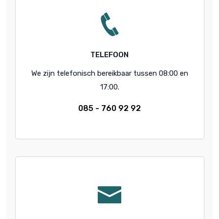
TELEFOON
We zijn telefonisch bereikbaar tussen 08:00 en
17:00.
085 - 760 92 92