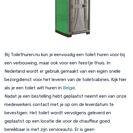
Bij Toilethuren.nu kun je eenvoudig een toilet huren voor bij
een verbouwing, maar ook voor een feestje thuis. In
Nederland wordt er gebruik gemaakt van een eigen snelle
bezorgdienst voor het leveren van de toiletcabines. Kijk hier
als je een toilet wilt huren in
België
.
Nadat je een bestelling hebt geplaatst neemt een van onze
medewerkers contact met je op om de leverdatum te
bevestigen. Het toilet wordt vervolgens geleverd en
geplaatst op een locatie die voor de chauffeur goed
bereikbaar is met zijn serviceauto. Er is geen