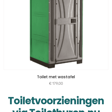
Toilet met wastafel
€
179,00
Toiletvoorzieningen