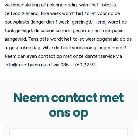
wateraansluiting of riolering nodig, want het toilet is
zelfvoorzienend. Elke week wordt het toilet voor op de
bouwplaats (langer dan 1 week) gereinigd. Hierbij wordt de
tank geleegd, de cabine schoon gespoten en toiletpapier
aangevuld. Tenslotte wordt het toilet weer opgehaald op de
afgesproken dag. Wil je de toiletvoorziening langer huren?
Neem dan even contact op met onze klantenservice via
info@toilethuren.nu of via 085 – 760 92 92.
Neem contact met
ons op