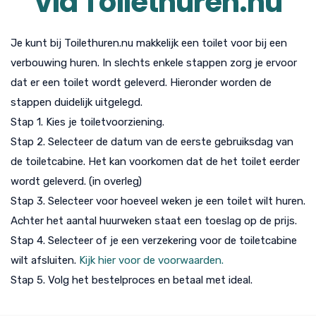
via Toilethuren.nu
Je kunt bij Toilethuren.nu makkelijk een toilet voor bij een
verbouwing huren. In slechts enkele stappen zorg je ervoor
dat er een toilet wordt geleverd. Hieronder worden de
stappen duidelijk uitgelegd.
Stap 1. Kies je toiletvoorziening.
Stap 2. Selecteer de datum van de eerste gebruiksdag van
de toiletcabine. Het kan voorkomen dat de het toilet eerder
wordt geleverd. (in overleg)
Stap 3. Selecteer voor hoeveel weken je een toilet wilt huren.
Achter het aantal huurweken staat een toeslag op de prijs.
Stap 4. Selecteer of je een verzekering voor de toiletcabine
wilt afsluiten.
Kijk hier voor de voorwaarden.
Stap 5. Volg het bestelproces en betaal met ideal.