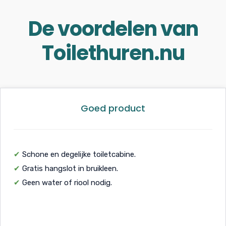
De voordelen van
Toilethuren.nu
Goed product
✔
Schone en degelijke toiletcabine.
✔
Gratis hangslot in bruikleen.
✔
Geen water of riool nodig.