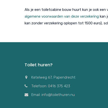
Als je een toiletcabine bouw huurt kun je ook een
algemene voorwaarden van deze verzekering
kan j
kan zonder verzekering oplopen tot 1500 euro), s
Toilet huren?
Ketelweg 67, Papendrecht
Telefoon: 0416 375 423
Email: info@toilethuren.nu