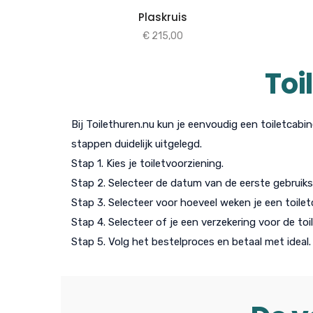
Plaskruis
€
215,00
Toi
Bij Toilethuren.nu kun je eenvoudig een toiletcabi
stappen duidelijk uitgelegd.
Stap 1. Kies je toiletvoorziening.
Stap 2. Selecteer de datum van de eerste gebruiks
Stap 3. Selecteer voor hoeveel weken je een toile
Stap 4. Selecteer of je een verzekering voor de toi
Stap 5. Volg het bestelproces en betaal met ideal.