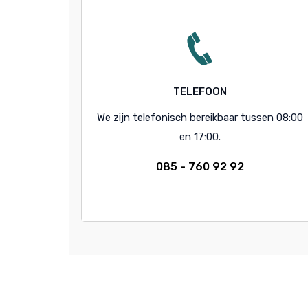
TELEFOON
We zijn telefonisch bereikbaar tussen 08:00
en 17:00.
085 - 760 92 92