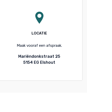
LOCATIE
Maak vooraf een afspraak.
Mariëndonkstraat 25
5154 EG Elshout