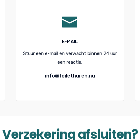
E-MAIL
Stuur een e-mail en verwacht binnen 24 uur
een reactie.
info@toilethuren.nu
Verzekering afsluiten?