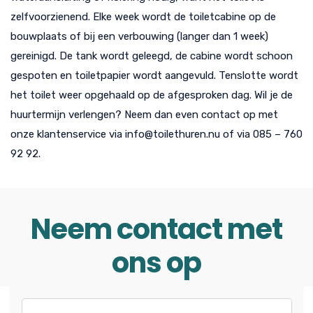
zelfvoorzienend. Elke week wordt de toiletcabine op de
bouwplaats of bij een verbouwing (langer dan 1 week)
gereinigd. De tank wordt geleegd, de cabine wordt schoon
gespoten en toiletpapier wordt aangevuld. Tenslotte wordt
het toilet weer opgehaald op de afgesproken dag. Wil je de
huurtermijn verlengen? Neem dan even contact op met
onze klantenservice via info@toilethuren.nu of via 085 – 760
92 92.
Neem contact met
ons op