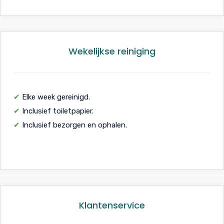
Wekelijkse reiniging
✔
Elke week gereinigd.
✔
Inclusief toiletpapier.
✔
Inclusief bezorgen en ophalen.
Klantenservice