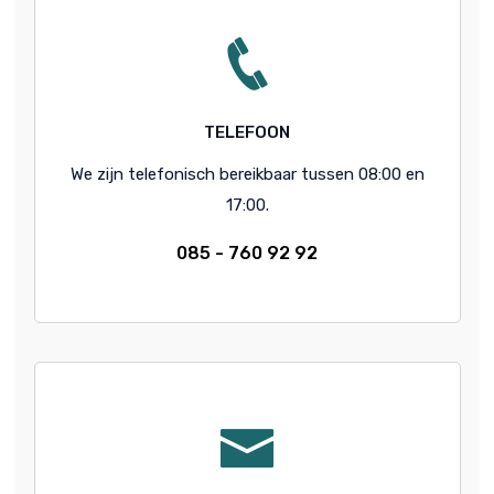
TELEFOON
We zijn telefonisch bereikbaar tussen 08:00 en
17:00.
085 - 760 92 92