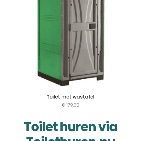
Toilet met wastafel
€
179,00
Toilet huren via