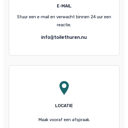
E-MAIL
Stuur een e-mail en verwacht binnen 24 uur een
reactie.
info@toilethuren.nu
LOCATIE
Maak vooraf een afspraak.