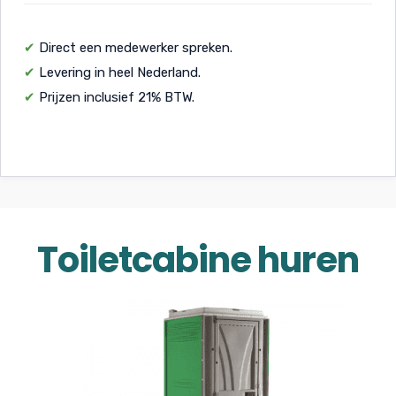
✔
Direct een medewerker spreken.
✔
Levering in heel Nederland.
✔
Prijzen inclusief 21% BTW.
Toiletcabine huren