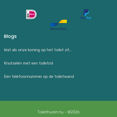
Blogs
Wat als onze koning op het toilet zit…
Knutselen met een toiletrol
Een telefoonnummer op de toiletwand
Toilethuren.nu - ©2026