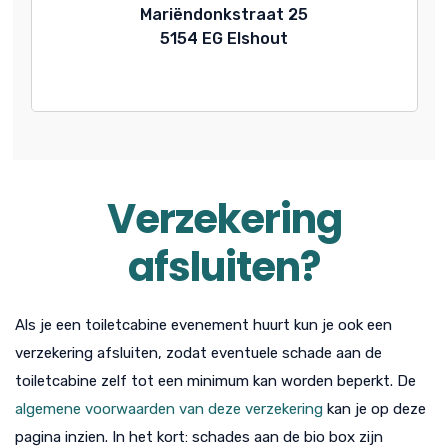
Mariëndonkstraat 25
5154 EG Elshout
Verzekering
afsluiten?
Als je een toiletcabine evenement huurt kun je ook een
verzekering afsluiten, zodat eventuele schade aan de
toiletcabine zelf tot een minimum kan worden beperkt. De
algemene voorwaarden van deze verzekering
kan je op deze
pagina inzien. In het kort: schades aan de bio box zijn