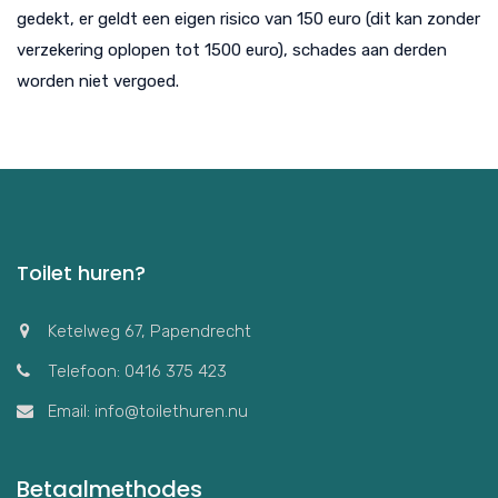
gedekt, er geldt een eigen risico van 150 euro (dit kan zonder
verzekering oplopen tot 1500 euro), schades aan derden
worden niet vergoed.
Toilet huren?
Ketelweg 67, Papendrecht
Telefoon: 0416 375 423
Email: info@toilethuren.nu
Betaalmethodes