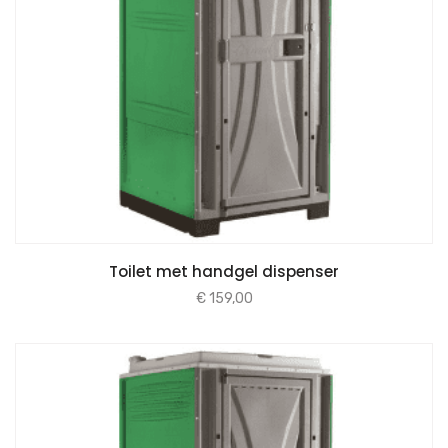
Toilet met handgel dispenser
€
159,00