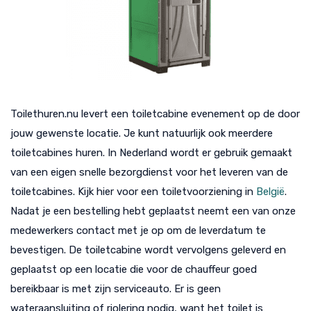
Toilethuren.nu levert een toiletcabine evenement op de door
jouw gewenste locatie. Je kunt natuurlijk ook meerdere
toiletcabines huren. In Nederland wordt er gebruik gemaakt
van een eigen snelle bezorgdienst voor het leveren van de
toiletcabines. Kijk hier voor een toiletvoorziening in
België
.
Nadat je een bestelling hebt geplaatst neemt een van onze
medewerkers contact met je op om de leverdatum te
bevestigen. De toiletcabine wordt vervolgens geleverd en
geplaatst op een locatie die voor de chauffeur goed
bereikbaar is met zijn serviceauto. Er is geen
wateraansluiting of riolering nodig, want het toilet is