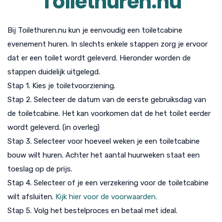
Toilethuren.nu
Bij Toilethuren.nu kun je eenvoudig een toiletcabine
evenement huren. In slechts enkele stappen zorg je ervoor
dat er een toilet wordt geleverd. Hieronder worden de
stappen duidelijk uitgelegd.
Stap 1. Kies je toiletvoorziening.
Stap 2. Selecteer de datum van de eerste gebruiksdag van
de toiletcabine. Het kan voorkomen dat de het toilet eerder
wordt geleverd. (in overleg)
Stap 3. Selecteer voor hoeveel weken je een toiletcabine
bouw wilt huren. Achter het aantal huurweken staat een
toeslag op de prijs.
Stap 4. Selecteer of je een verzekering voor de toiletcabine
wilt afsluiten.
Kijk hier voor de voorwaarden.
Stap 5. Volg het bestelproces en betaal met ideal.