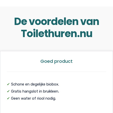
De voordelen van
Toilethuren.nu
Goed product
✔
Schone en degelijke biobox.
✔
Gratis hangslot in bruikleen.
✔
Geen water of riool nodig.